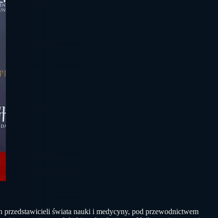
ch przedstawicieli świata nauki i medycyny, pod przewodnictwem