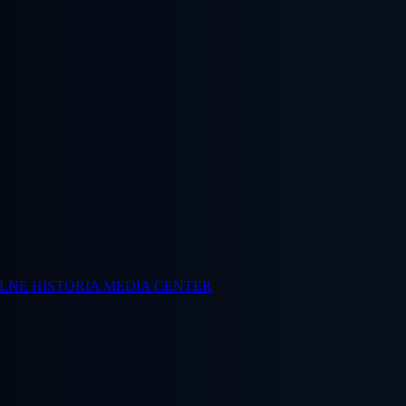
ALNE
HISTORIA
MEDIA CENTER