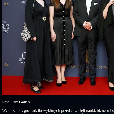
Foto: Prix Galien
Wydarzenie zgromadziło wybitnych przedstawicieli nauki, biznesu i 