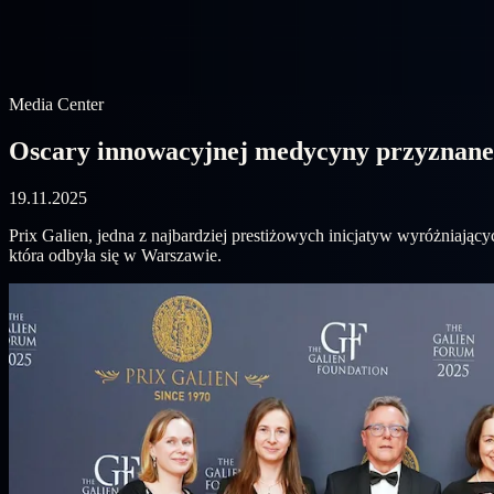
Media Center
Oscary innowacyjnej medycyny przyznane
19.11.2025
Prix Galien, jedna z najbardziej prestiżowych inicjatyw wyróżniający
która odbyła się w Warszawie.