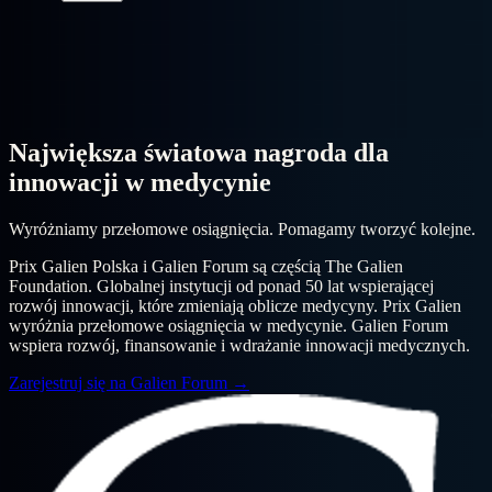
Największa światowa
nagroda dla
innowacji
w
medycynie
Wyróżniamy przełomowe osiągnięcia. Pomagamy tworzyć kolejne.
Prix Galien Polska i Galien Forum są częścią The Galien
Foundation. Globalnej instytucji od ponad 50 lat wspierającej
rozwój innowacji, które zmieniają oblicze medycyny. Prix Galien
wyróżnia przełomowe osiągnięcia w medycynie. Galien Forum
wspiera rozwój, finansowanie i wdrażanie innowacji medycznych.
Zarejestruj się na Galien Forum
→