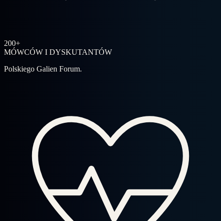
200+
MÓWCÓW I DYSKUTANTÓW
Polskiego Galien Forum.