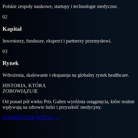
Polskie zespoły naukowe, startupy i technologie medyczne.
02
Kapitał
Inwestorzy, fundusze, eksperci i partnerzy przemysłowi.
03
Rynek
Wdrożenia, skalowanie i ekspansja na globalny rynek healthcare.
HISTORIA, KTÓRA
ZOBOWIĄZUJE
Od ponad pół wieku Prix Galien wyróżnia osiągnięcia, które realnie
wpływają na zdrowie ludzi i przyszłość medycyny.
DOWIEDZ SIĘ WIĘCEJ
→