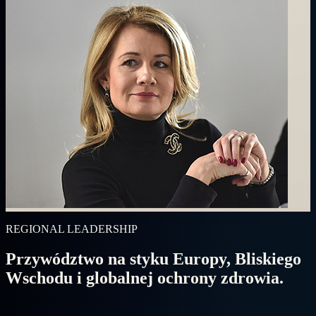
REGIONAL LEADERSHIP
Przywództwo na styku Europy, Bliskiego
Wschodu i globalnej ochrony zdrowia.