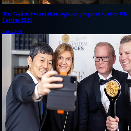
The Galien Foundation ogłasza program Galien UK
Forum 2026
15.04.2026