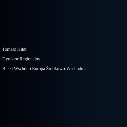
Tomasz Hildt
Dyrektor Regionalny
Bliski Wschód i Europa Środkowo-Wschodnia