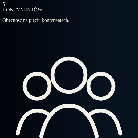
5
KONTYNENTÓW
Obecność na pięciu kontynentach.