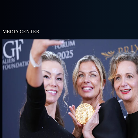
MEDIA CENTER