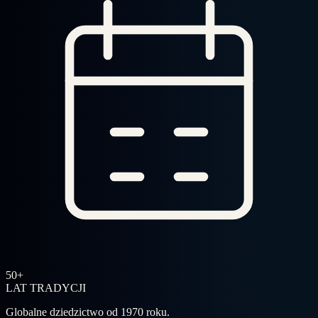
50+
LAT TRADYCJI
Globalne dziedzictwo od 1970 roku.