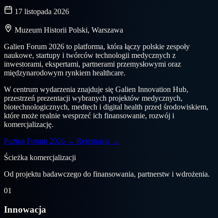
17 listopada 2026
Muzeum Historii Polski, Warszawa
Galien Forum 2026 to platforma, która łączy polskie zespoły
naukowe, startupy i twórców technologii medycznych z
inwestorami, ekspertami, partnerami przemysłowymi oraz
międzynarodowym rynkiem healthcare.
W centrum wydarzenia znajduje się Galien Innovation Hub,
przestrzeń prezentacji wybranych projektów medycznych,
biotechnologicznych, medtech i digital health przed środowiskiem,
które może realnie wesprzeć ich finansowanie, rozwój i
komercjalizację.
Poznaj Forum 2026
→
Rejestracja
→
Ścieżka komercjalizacji
Od projektu badawczego do finansowania, partnerstw i wdrożenia.
01
Innowacja