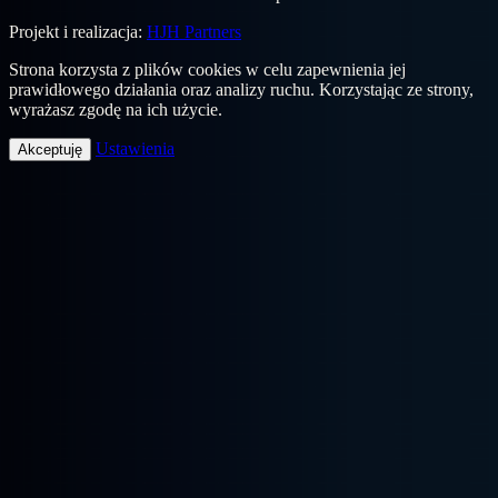
Projekt i realizacja:
HJH Partners
Strona korzysta z plików cookies w celu zapewnienia jej
prawidłowego działania oraz analizy ruchu. Korzystając ze strony,
wyrażasz zgodę na ich użycie.
Ustawienia
Akceptuję