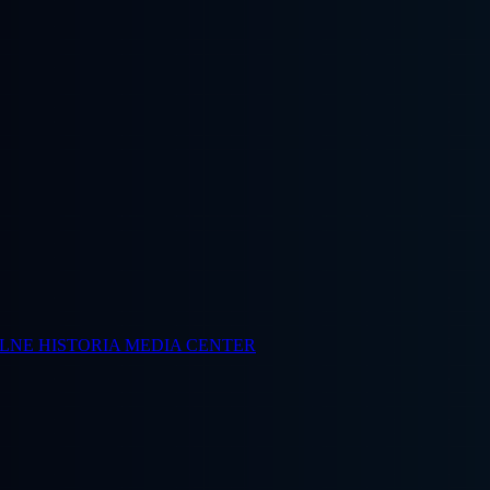
ALNE
HISTORIA
MEDIA CENTER